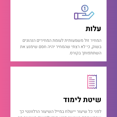
עלות
המחיר זול משמעותית לעומת המחירים הנהוגים
בשוק, כי לא רצתי שהמחיר יהיה חסם שימנע את
השתתפותך בקורס.
שיטת לימוד
לפני כל שיעור יישלח במייל השיעור הרלוונטי כך