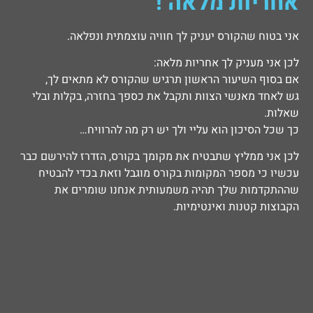
אחריות מלאה !
אני בטוח שהקורס יעניק לך חוויה עוצמתית ונפלאה.
לכן אני מעניק לך אחריות מלאה:
אם בסוף השיעור הראשון תרגיש שהקורס לא מתאים לך,
גש לאחד מאנשי הצוות ותקבל את כספך בחזרה, בקלות ובלי
שאלות.
כך שכל הסיכון הוא עליי ולך יש רק מה להרוויח…
לכן אני ממליץ שתבטיח את מקומך בקורס, הזדרז להירשם כבר
עכשיו כי מספר המקומות בקורס מוגבל וזאת בכדי להבטיח
שההתקדמות שלך תהיה משמעותית אנחנו שומרים את
הקבוצות קטנות ואינטימיות.