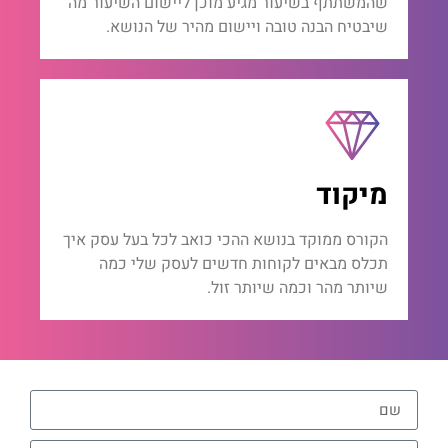
שהמשתתף בשיעור מגיע מוכן ליישום השיעור מה
שיבטיח הבנה טובה ויישום מהיר של הנושא.
מיקוד
הקורס ממוקד בנושא ההכי כואב לכל בעל עסק איך
תכלס מבאים לקוחות חדשים לעסק שלי כמה
שיותר מהר וכמה שיותר זול.