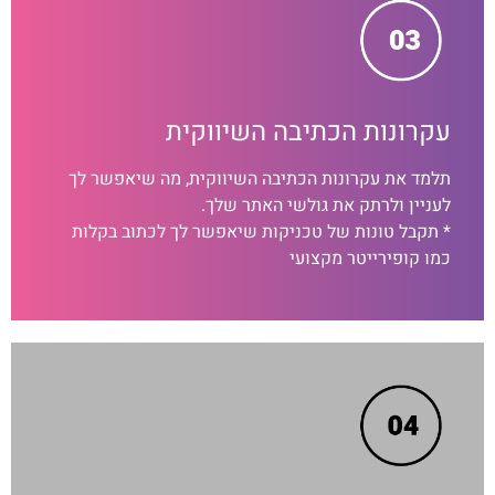
עקרונות הכתיבה השיווקית
תלמד את עקרונות הכתיבה השיווקית, מה שיאפשר לך
לעניין ולרתק את גולשי האתר שלך.
* תקבל טונות של טכניקות שיאפשר לך לכתוב בקלות
כמו קופירייטר מקצועי