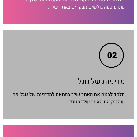
שנדע כמה גולשים מבקרים באתר שלך.
מדיניות של גוגל
תלמד לבנות את האתר שלך בהתאם למדיניות של גוגל, מה
שיזניק את האתר שלך בגוגל.