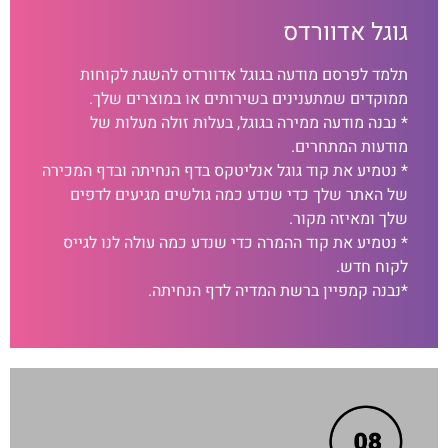
גוגל אדוורדס
תלמד לפרסם מודעה בגוגל אדוורדס להשגת לקוחות
ממוקדים שמתענינים בשירותים או במוצרים שלך.
* נבנה מודעה ממירה בגוגל, בעלות זולה מעלות של
מודעות המתחרים.
* נטמיע את קוד גוגל אנליטקס בדף הנחיתה ובדף המכירה
של האתר שלך כדי שנדע כמה גולשים מגיעים לדפים
שלך ומאיזה מקור.
* נטמיע את קוד ההמרה כדי שנדע כמה עולה לנו לגייס
לקוח חדש.
*נבנה קמפיין ברשת המדיה לדף הנחיתה.