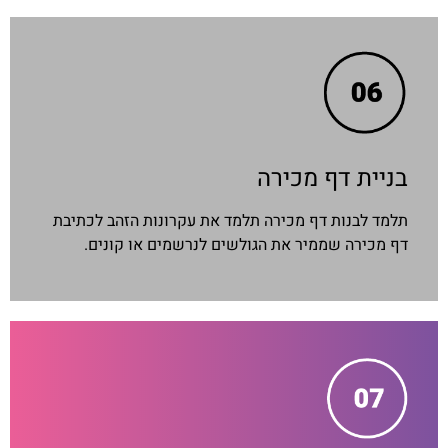
בניית דף מכירה
תלמד לבנות דף מכירה תלמד את עקרונות הזהב לכתיבת
דף מכירה שממיר את הגולשים לנרשמים או קונים.