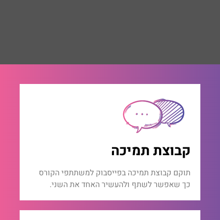
קבוצת תמיכה
תוקם קבוצת תמיכה בפייסבוק למשתתפי הקורס
כך שאפשר לשתף ולהעשיר האחד את השני.