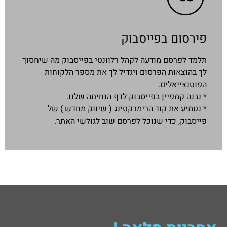
פירסום בפייסבוק
תלמד לפרסם מודעה לקהל רלוונטי בפייסבוק מה שיחסוך
לך בהוצאות הפרסום ויגדיל לך את מספר הלקוחות
הפוטנצייאלים.
* נבנה קמפיין בפייסבוק לדף הנחיתה שלנו.
* נטמיע את קוד הרימרקטינג ( שיווק מחדש ) של
פייסבוק, כדי שנוכל לפרסם שוב לגולשי האתר.