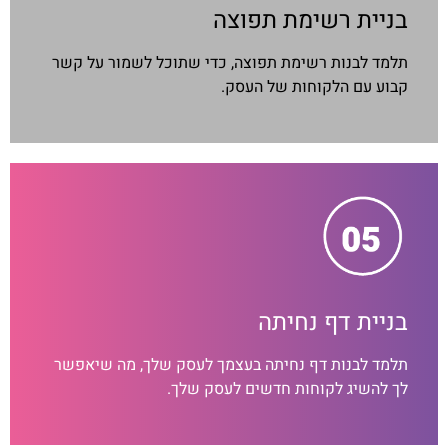
בניית רשימת תפוצה
תלמד לבנות רשימת תפוצה, כדי שתוכל לשמור על קשר
קבוע עם הלקוחות של העסק.
בניית דף נחיתה
תלמד לבנות דף נחיתה בעצמך לעסק שלך, מה שיאפשר
לך להשיג לקוחות חדשים לעסק שלך.