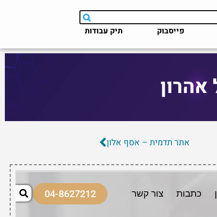
פייסבוק
תיק עבודות
אהרון
אתר תדמית – אסף אלון