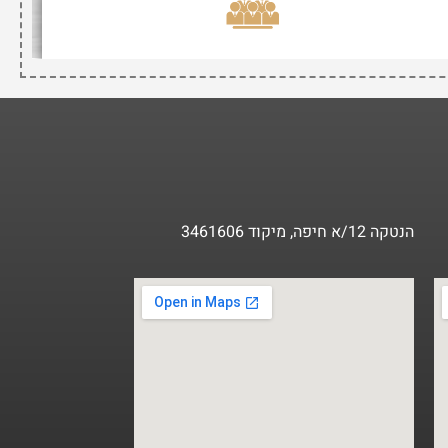
הנטקה 12/א חיפה, מיקוד 3461606