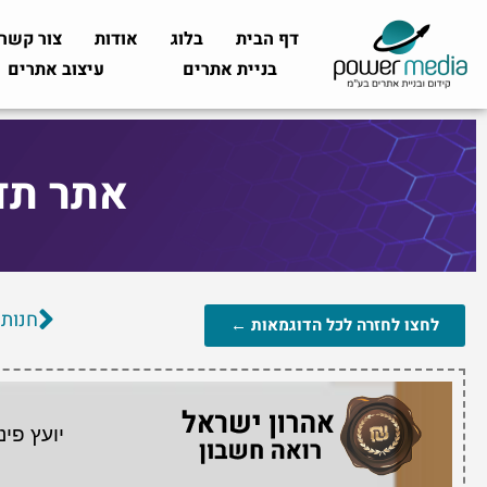
דף הבית
בלוג
אודות
צור קשר
בניית אתרים
עיצוב אתרים
אתר תד
חנות 
לחצו לחזרה לכל הדוגמאות ←