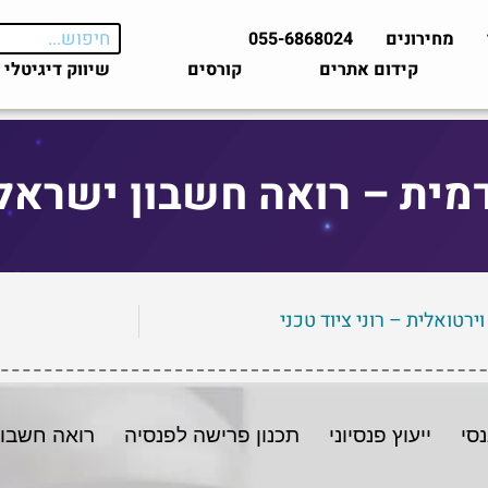
מחירונים
055-6868024
קידום אתרים
קורסים
שיווק דיגיטלי
מית – רואה חשבון ישראל 
וירטואלית – רוני ציוד טכני