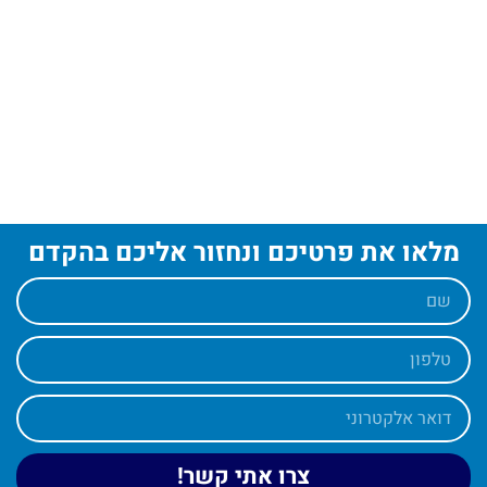
מלאו את פרטיכם ונחזור אליכם בהקדם
צרו אתי קשר!