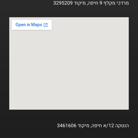
מרדכי מקלף 9 חיפה, מיקוד 3295209
הנטקה 12/א חיפה, מיקוד 3461606