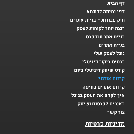
דף הבית
דפי נחיתה לדוגמא
תיק עבודות – בניית אתרים
רוצה יותר לקוחות לעסק
בניית אתר וורדפרס
בניית אתרים
גוגל לעסק שלי
כרטיס ביקור דיגיטלי
קורס שיווק דיגיטלי בזום
קידום אורגני
קידום אתרים בחיפה
איך לקדם את העסק בגוגל
באנרים לפרסום ושיווק
צור קשר
מדיניות פרטיות