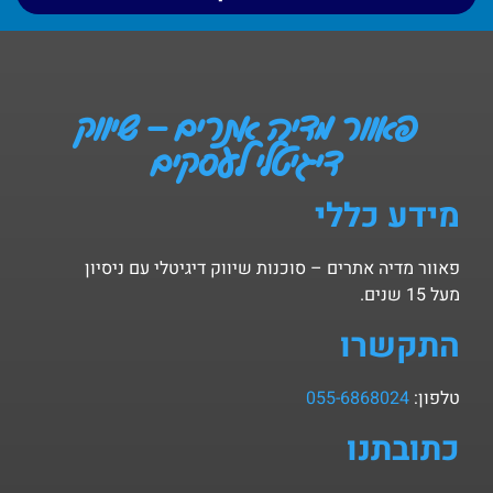
פאוור מדיה אתרים – שיווק
דיגיטלי לעסקים
מידע כללי
פאוור מדיה אתרים – סוכנות שיווק דיגיטלי עם ניסיון
מעל 15 שנים.
התקשרו
טלפון:
055-6868024
כתובתנו