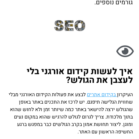
גורמים נוספים.
איך לעשות קידום אורגני בלי
לעצבן את הגולש?
העיקרון
בקידום אתרים
לבצע את פעולות הקידום האורגני מבלי
שחווית הגלישה תיפגם. יש לרכז את התכנים באתר באופן
שהגולש ירצה להישאר באתר כמה שיותר זמן ולא לחוש שהוא
בתוך מלכודת. צריך לגרום לגולש להרגיש שהוא במקום נעים
ומוגן. ליצור תחושת אמון בקרב הגולשים כבר במפגש ברגע
החשיפה הראשון עם האתר.