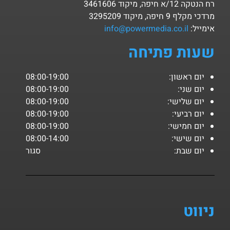
רח הנטקה 12/א חיפה, מיקוד 3461606
מרדכי מקלף 9 חיפה, מיקוד 3295209
אימייל:
info@powermedia.co.il
שעות פתיחה
יום ראשון:
08:00-19:00
יום שני:
08:00-19:00
יום שלישי:
08:00-19:00
יום רביעי:
08:00-19:00
יום חמישי:
08:00-19:00
יום שישי:
08:00-14:00
יום שבת:
סגור
ניווט