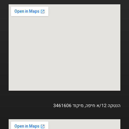
הנטקה 12/א חיפה, מיקוד 3461606