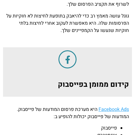
לשרוף את תקציב הפרסום שלך.
גוגל עושה מאמץ רב כדי להיאבק בתופעת לחיצות לא חוקיות על
הפרסומות שלה. היא מאפשרת לעקוב אחרי לחיצות בלתי
חוקיות שנעשו על הקמפיינים שלך.
קידום ממומן בפייסבוק
Facebook Ads
היא מערכת פרסום המודעות של פייסבוק.
המודעות של פייסבוק יכולות להופיע ב:
פייסבוק