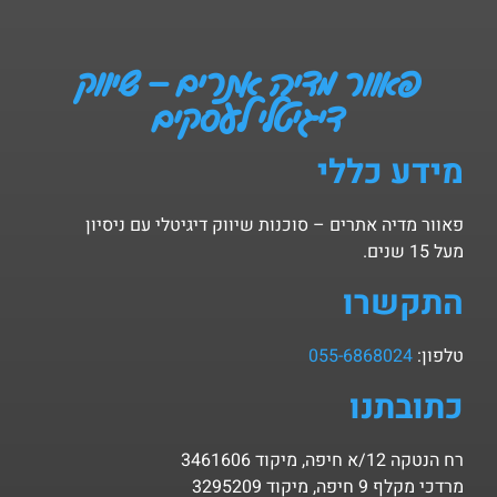
פאוור מדיה אתרים – שיווק
דיגיטלי לעסקים
מידע כללי
פאוור מדיה אתרים – סוכנות שיווק דיגיטלי עם ניסיון
מעל 15 שנים.
התקשרו
טלפון:
055-6868024
כתובתנו
רח הנטקה 12/א חיפה, מיקוד 3461606
מרדכי מקלף 9 חיפה, מיקוד 3295209