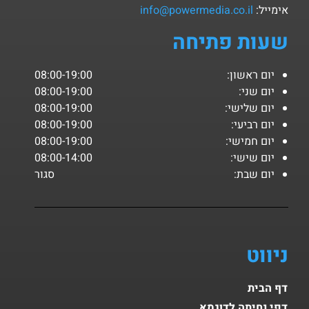
אימייל:
info@powermedia.co.il
שעות פתיחה
יום ראשון:
08:00-19:00
יום שני:
08:00-19:00
יום שלישי:
08:00-19:00
יום רביעי:
08:00-19:00
יום חמישי:
08:00-19:00
יום שישי:
08:00-14:00
יום שבת:
סגור
ניווט
דף הבית
דפי נחיתה לדוגמא