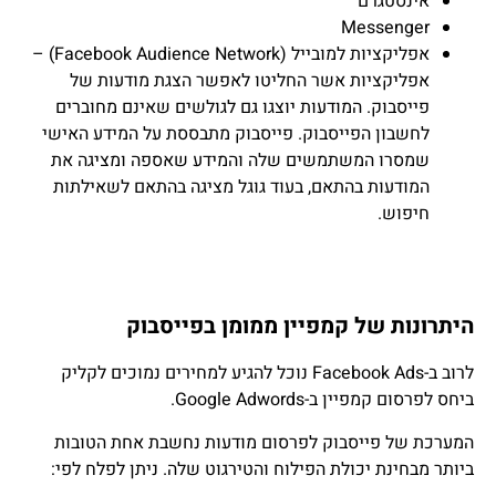
אינסטגרם
Messenger
אפליקציות למובייל (Facebook Audience Network) –
אפליקציות אשר החליטו לאפשר הצגת מודעות של
פייסבוק. המודעות יוצגו גם לגולשים שאינם מחוברים
לחשבון הפייסבוק. פייסבוק מתבססת על המידע האישי
שמסרו המשתמשים שלה והמידע שאספה ומציגה את
המודעות בהתאם, בעוד גוגל מציגה בהתאם לשאילתות
חיפוש.
היתרונות של קמפיין ממומן בפייסבוק
לרוב ב-Facebook Ads נוכל להגיע למחירים נמוכים לקליק
ביחס לפרסום קמפיין ב-Google Adwords.
המערכת של פייסבוק לפרסום מודעות נחשבת אחת הטובות
ביותר מבחינת יכולת הפילוח והטירגוט שלה. ניתן לפלח לפי: