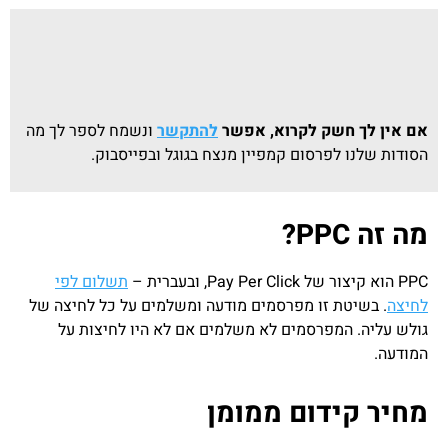
אם אין לך חשק לקרוא, אפשר
להתקשר
ונשמח לספר לך מה
הסודות שלנו לפרסום קמפיין מנצח בגוגל ובפייסבוק.
מה זה PPC?
PPC הוא קיצור של Pay Per Click, ובעברית –
תשלום לפי
לחיצה
. בשיטת זו מפרסמים מודעה
ומשלמים על כל לחיצה של
גולש עליה. המפרסמים לא משלמים אם לא היו לחיצות על
המודעה.
מחיר קידום ממומן