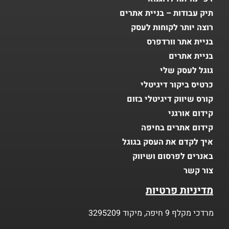
תיק עבודות – בניית אתרים
רוצה יותר לקוחות לעסק
בניית אתר וורדפרס
בניית אתרים
גוגל לעסק שלי
כרטיס ביקור דיגיטלי
קורס שיווק דיגיטלי בזום
קידום אורגני
קידום אתרים בחיפה
איך לקדם את העסק בגוגל
באנרים לפרסום ושיווק
צור קשר
מדיניות פרטיות
מרדכי מקלף 9 חיפה, מיקוד 3295209