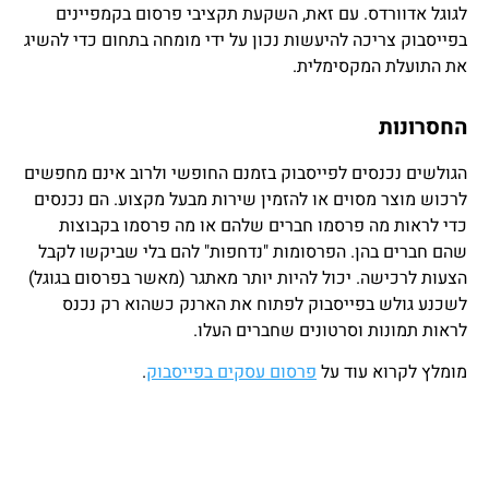
לגוגל אדוורדס. עם זאת, השקעת תקציבי פרסום בקמפיינים
בפייסבוק צריכה להיעשות נכון על ידי מומחה בתחום כדי להשיג
את התועלת המקסימלית.
החסרונות
הגולשים נכנסים לפייסבוק בזמנם החופשי ולרוב אינם מחפשים
לרכוש מוצר מסוים או להזמין שירות מבעל מקצוע. הם נכנסים
כדי לראות מה פרסמו חברים שלהם או מה פרסמו בקבוצות
שהם חברים בהן. הפרסומות "נדחפות" להם בלי שביקשו לקבל
הצעות לרכישה. יכול להיות יותר מאתגר (מאשר בפרסום בגוגל)
לשכנע גולש בפייסבוק לפתוח את הארנק כשהוא רק נכנס
לראות תמונות וסרטונים שחברים העלו.
מומלץ לקרוא עוד על
פרסום עסקים בפייסבוק
.