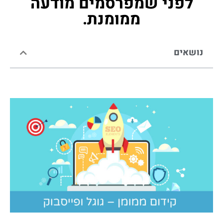
לפני שמפרסמים מודעה
ממומנת.
נושאים