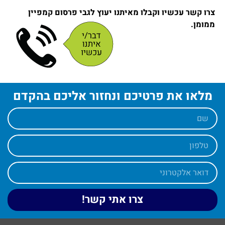
צרו קשר עכשיו וקבלו מאיתנו יעוץ לגבי פרסום קמפיין
ממומן.
מלאו את פרטיכם ונחזור אליכם בהקדם
צרו אתי קשר!