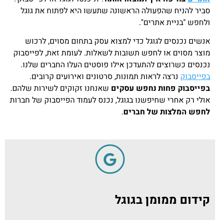
סביר להניח שהפעולה הראשונה שתעשו היא לפתוח את גוגל
ולחפש "בניית אתרים".
אנשים נכנסים לגוגל כדי למצוא עסק בתחום מסוים, לרכוש
מוצר מסוים או לחפש תשובות לשאלות. לעומת זאת, לפייסבוק
נכנסים כשרוצים להתעדכן אילו פוסטים העלו החברים שלנו.
בפייסבוק
נרצה לראות תמונות, סרטונים ואירועים קרובים.
בפייסבוק פחות נחפש עסקים
שאנחנו זקוקים לשירות שלהם.
אולי רק אחרי שחיפשנו בגוגל, נכנס לעמוד הפייסבוק של חברות
לחפש המלצות של חברים
.
קידום ממומן בגוגל